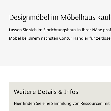
Designmöbel im Möbelhaus kau
Lassen Sie sich im Einrichtungshaus in Ihrer Nähe pro
Möbel bei Ihrem nächsten Contur Händler für zeitlos
Weitere Details & Infos
Hier finden Sie eine Sammlung von Ressourcen mit 