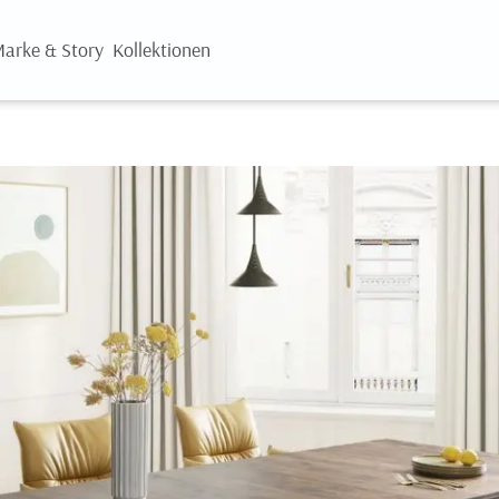
arke & Story
Kollektionen