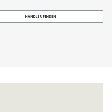
HÄNDLER FINDEN