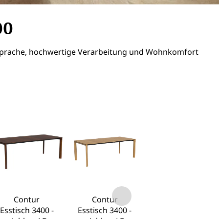
00
mensprache, hochwertige Verarbeitung und Wohnkomfort
Contur
Contur
Esstisch 3400 -
Esstisch 3400 -