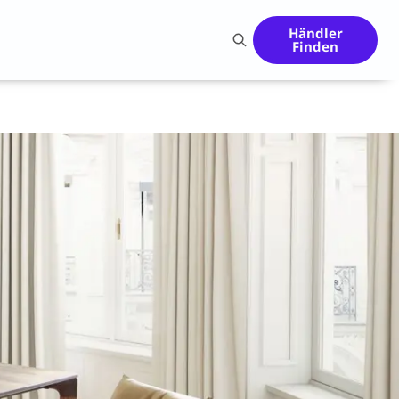
Händler
Finden