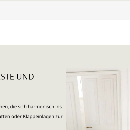
ÄSTE UND
nen, die sich harmonisch ins
atten oder Klappeinlagen zur