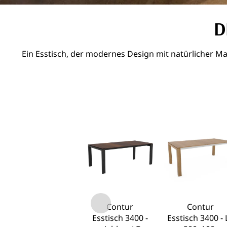
D
Ein Esstisch, der modernes Design mit natürlicher M
Contur
Contur
Esstisch 3400 -
Esstisch 3400 - 