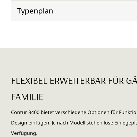
Typenplan
FLEXIBEL ERWEITERBAR FÜR G
FAMILIE
Contur 3400 bietet verschiedene Optionen für Funktio
Design einfügen. Je nach Modell stehen lose Einlegepl
Verfügung.