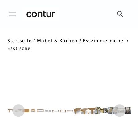
Startseite
Möbel & Küchen
Esszimmermöbel
Esstische