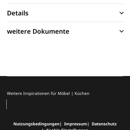
Details
weitere Dokumente
Weitere Inspirationen für Möbel | Küchen
Nutzungsbedingungen
Impressum
Datenschutz