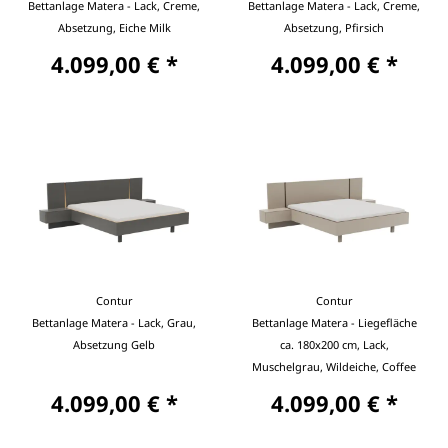
Bettanlage Matera - Lack, Creme,
Bettanlage Matera - Lack, Creme,
Absetzung, Eiche Milk
Absetzung, Pfirsich
4.099,00 € *
4.099,00 € *
Contur
Contur
Bettanlage Matera - Lack, Grau,
Bettanlage Matera - Liegefläche
Absetzung Gelb
ca. 180x200 cm, Lack,
Muschelgrau, Wildeiche, Coffee
4.099,00 € *
4.099,00 € *