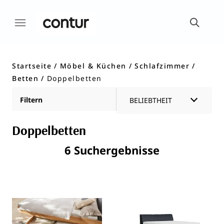
Startseite
Möbel & Küchen
Schlafzimmer
Betten
Doppelbetten
Filtern
BELIEBTHEIT
Doppelbetten
6 Suchergebnisse