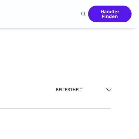
Händler
Finden
BELIEBTHEIT