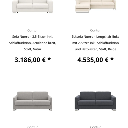
Contur
Contur
Sofa Nuoro - 2,5-Sitzer inkl.
Ecksofa Nuoro - Longchair links
Schlaffunktion, Armlehne breit,
mit 2-Sitzer inkl. Schlaffunktion
Stoff, Natur
und Bettkasten, Stoff, Beige
3.186,00 € *
4.535,00 € *
Contur
Contur