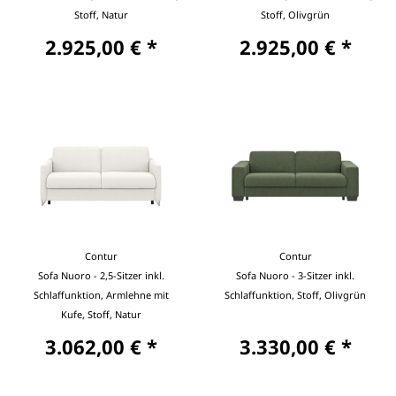
Stoff, Natur
Stoff, Olivgrün
2.925,00 € *
2.925,00 € *
Contur
Contur
Sofa Nuoro - 2,5-Sitzer inkl.
Sofa Nuoro - 3-Sitzer inkl.
Schlaffunktion, Armlehne mit
Schlaffunktion, Stoff, Olivgrün
Kufe, Stoff, Natur
3.062,00 € *
3.330,00 € *