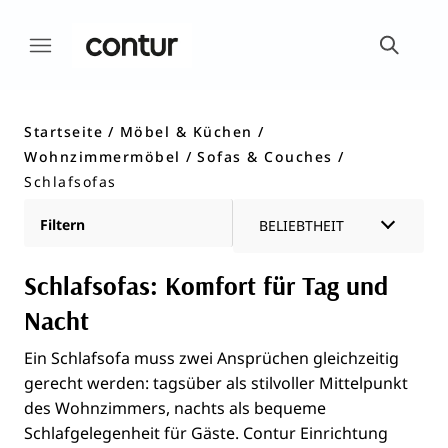
Startseite
Möbel & Küchen
Wohnzimmermöbel
Sofas & Couches
Schlafsofas
Filtern
BELIEBTHEIT
Schlafsofas: Komfort für Tag und
Nacht
Ein Schlafsofa muss zwei Ansprüchen gleichzeitig
gerecht werden: tagsüber als stilvoller Mittelpunkt
des Wohnzimmers, nachts als bequeme
Schlafgelegenheit für Gäste. Contur Einrichtung