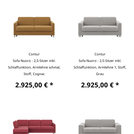
Contur
Contur
Sofa Nuoro - 2,5-Sitzer inkl.
Sofa Nuoro - 2,5-Sitzer inkl.
Schlaffunktion, Armlehne schmal,
Schlaffunktion, Armlehne 1, Stoff,
Stoff, Cognac
Grau
2.925,00 € *
2.925,00 € *