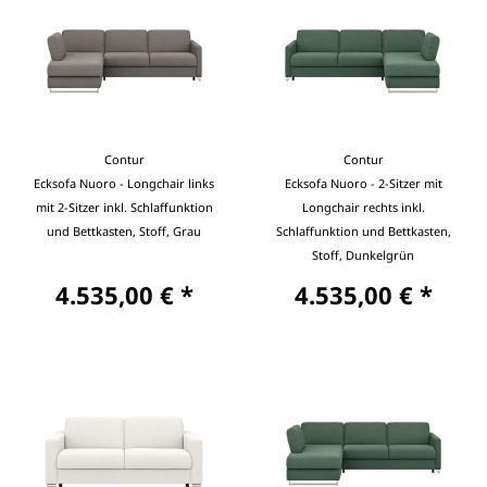
Contur
Contur
Ecksofa Nuoro - Longchair links
Ecksofa Nuoro - 2-Sitzer mit
mit 2-Sitzer inkl. Schlaffunktion
Longchair rechts inkl.
und Bettkasten, Stoff, Grau
Schlaffunktion und Bettkasten,
Stoff, Dunkelgrün
4.535,00 € *
4.535,00 € *