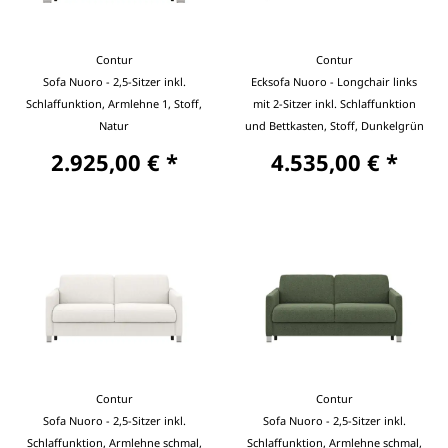
Contur
Contur
Sofa Nuoro - 2,5-Sitzer inkl.
Ecksofa Nuoro - Longchair links
Schlaffunktion, Armlehne 1, Stoff,
mit 2-Sitzer inkl. Schlaffunktion
Natur
und Bettkasten, Stoff, Dunkelgrün
2.925,00 € *
4.535,00 € *
Contur
Contur
Sofa Nuoro - 2,5-Sitzer inkl.
Sofa Nuoro - 2,5-Sitzer inkl.
Schlaffunktion, Armlehne schmal,
Schlaffunktion, Armlehne schmal,