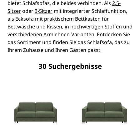
bietet Schlafsofas, die beides verbinden. Als
2,5-
Sitzer
oder
3-Sitzer
mit integrierter Schlaffunktion,
als
Ecksofa
mit praktischem Bettkasten für
Bettwäsche und Kissen, in hochwertigen Stoffen und
verschiedenen Armlehnen-Varianten. Entdecken Sie
das Sortiment und finden Sie das Schlafsofa, das zu
Ihrem Zuhause und Ihren Gästen passt.
30 Suchergebnisse