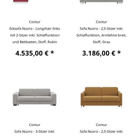
Contur
Contur
Ecksofa Nuoro - Longchair links
Sofa Nuoro - 2,5-Sitzer inkl.
mit 2-Sitzer inkl. Schlaffunktion
Schlaffunktion, Armlehne breit,
und Bettkasten, Stoff, Rubin
Stoff, Grau
4.535,00 € *
3.186,00 € *
Contur
Contur
Sofa Nuoro - 3-Sitzer inkl.
Sofa Nuoro - 2,5-Sitzer inkl.