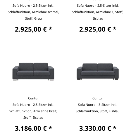
Sofa Nuoro - 2,5-Sitzer inkl.
Sofa Nuoro - 2,5-Sitzer inkl.
Schlaffunktion, Armlehne schmal,
Schlaffunktion, Armlehne 1, Stoff,
Stoff, Grau
Eisblau
2.925,00 € *
2.925,00 € *
Contur
Contur
Sofa Nuoro - 2,5-Sitzer inkl.
Sofa Nuoro - 3-Sitzer inkl.
Schlaffunktion, Armlehne breit,
Schlaffunktion, Stoff, Eisblau
Stoff, Eisblau
3.186,00 € *
3.330,00 € *