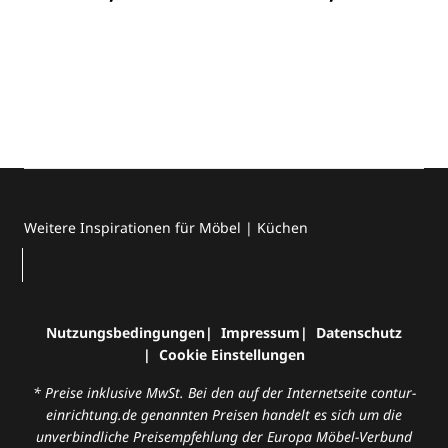
Weitere Inspirationen für Möbel | Küchen
Nutzungsbedingungen
Impressum
Datenschutz
Cookie Einstellungen
* Preise inklusive MwSt. Bei den auf der Internetseite contur-
einrichtung.de genannten Preisen handelt es sich um die
unverbindliche Preisempfehlung der Europa Möbel-Verbund