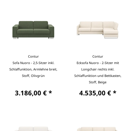
Contur
Contur
Sofa Nuoro - 2,5-Sitzer inkl.
Ecksofa Nuoro - 2-Sitzer mit
Schlaffunktion, Armlehne breit,
Longchair rechts inkl.
Stoff, Olivgrün
Schlaffunktion und Bettkasten,
Stoff, Beige
3.186,00 € *
4.535,00 € *