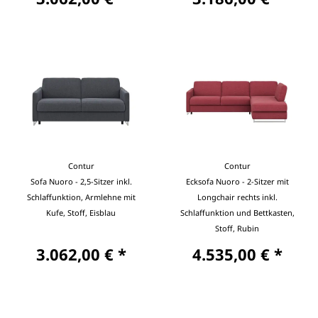
Contur
Contur
Sofa Nuoro - 2,5-Sitzer inkl.
Ecksofa Nuoro - 2-Sitzer mit
Schlaffunktion, Armlehne mit
Longchair rechts inkl.
Kufe, Stoff, Eisblau
Schlaffunktion und Bettkasten,
Stoff, Rubin
3.062,00 € *
4.535,00 € *