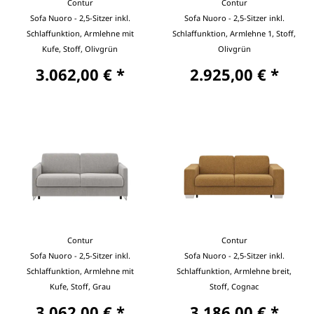
Contur
Contur
Sofa Nuoro - 2,5-Sitzer inkl.
Sofa Nuoro - 2,5-Sitzer inkl.
Schlaffunktion, Armlehne mit
Schlaffunktion, Armlehne 1, Stoff,
Kufe, Stoff, Olivgrün
Olivgrün
3.062,00 € *
2.925,00 € *
Contur
Contur
Sofa Nuoro - 2,5-Sitzer inkl.
Sofa Nuoro - 2,5-Sitzer inkl.
Schlaffunktion, Armlehne mit
Schlaffunktion, Armlehne breit,
Kufe, Stoff, Grau
Stoff, Cognac
3.062,00 € *
3.186,00 € *