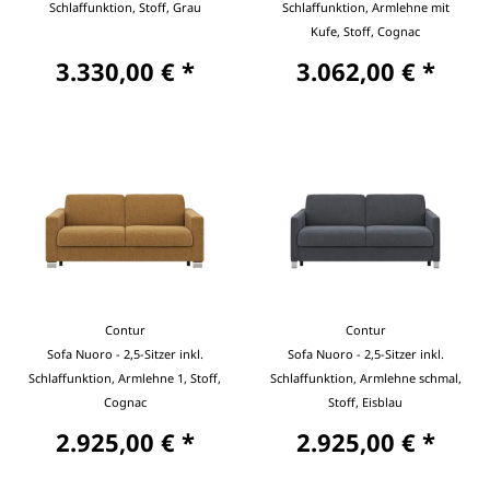
Schlaffunktion, Stoff, Grau
Schlaffunktion, Armlehne mit
Kufe, Stoff, Cognac
3.330,00 € *
3.062,00 € *
Contur
Contur
Sofa Nuoro - 2,5-Sitzer inkl.
Sofa Nuoro - 2,5-Sitzer inkl.
Schlaffunktion, Armlehne 1, Stoff,
Schlaffunktion, Armlehne schmal,
Cognac
Stoff, Eisblau
2.925,00 € *
2.925,00 € *