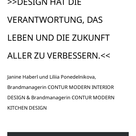
>>DESIGN HAT DIE
VERANTWORTUNG, DAS
LEBEN UND DIE ZUKUNFT
ALLER ZU VERBESSERN.<<
Janine Haberl und Liliia Ponedelnikova,
Brandmanagerin CONTUR MODERN INTERIOR
DESIGN & Brandmanagerin CONTUR MODERN
KITCHEN DESIGN