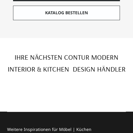
KATALOG BESTELLEN
IHRE NÄCHSTEN CONTUR MODERN
INTERIOR & KITCHEN DESIGN HÄNDLER
Weitere Inspirationen für Möbel | Küchen