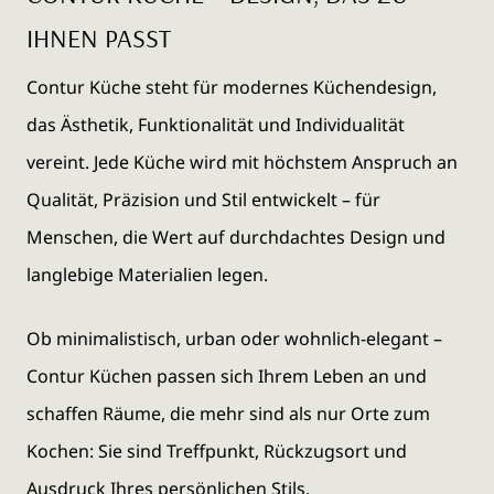
IHNEN PASST
Contur Küche steht für modernes Küchendesign,
das Ästhetik, Funktionalität und Individualität
vereint. Jede Küche wird mit höchstem Anspruch an
Qualität, Präzision und Stil entwickelt – für
Menschen, die Wert auf durchdachtes Design und
langlebige Materialien legen.
Ob minimalistisch, urban oder wohnlich-elegant –
Contur Küchen passen sich Ihrem Leben an und
schaffen Räume, die mehr sind als nur Orte zum
Kochen: Sie sind Treffpunkt, Rückzugsort und
Ausdruck Ihres persönlichen Stils.