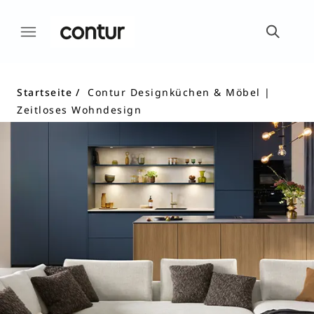
Startseite
Contur Designküchen & Möbel |
Zeitloses Wohndesign