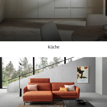
Küche