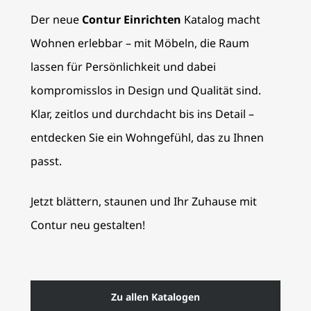
Der neue
Contur Einrichten
Katalog macht
Wohnen erlebbar – mit Möbeln, die Raum
lassen für Persönlichkeit und dabei
kompromisslos in Design und Qualität sind.
Klar, zeitlos und durchdacht bis ins Detail –
entdecken Sie ein Wohngefühl, das zu Ihnen
passt.
Jetzt blättern, staunen und Ihr Zuhause mit
Contur neu gestalten!
Zu allen Katalogen