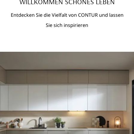
WILLKOMMEN SCHÖNES LEBEN
Entdecken Sie die Vielfalt von CONTUR und lassen
Sie sich inspirieren