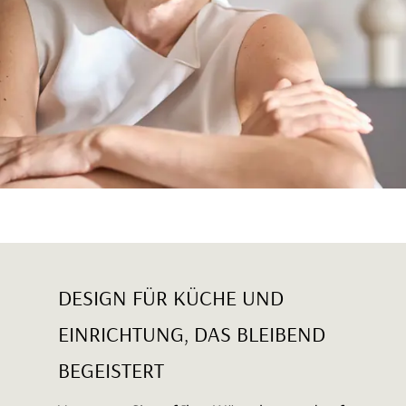
DESIGN FÜR KÜCHE UND
EINRICHTUNG, DAS BLEIBEND
BEGEISTERT