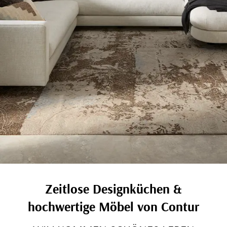
Zeitlose Designküchen &
hochwertige Möbel von Contur