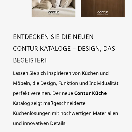
ENTDECKEN SIE DIE NEUEN
CONTUR KATALOGE – DESIGN, DAS
BEGEISTERT
Lassen Sie sich inspirieren von Küchen und
Möbeln, die Design, Funktion und Individualität
perfekt vereinen. Der neue
Contur Küche
Katalog zeigt maßgeschneiderte
Küchenlösungen mit hochwertigen Materialien
und innovativen Details.