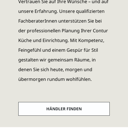
Vertrauen Sie auf Ihre Wünsche – und auf
unsere Erfahrung. Unsere qualifizierten
FachberaterInnen unterstützen Sie bei
der professionellen Planung Ihrer Contur
Küche und Einrichtung. Mit Kompetenz,
Feingefühl und einem Gespür für Stil
gestalten wir gemeinsam Räume, in
denen Sie sich heute, morgen und
übermorgen rundum wohlfühlen.
HÄNDLER FINDEN