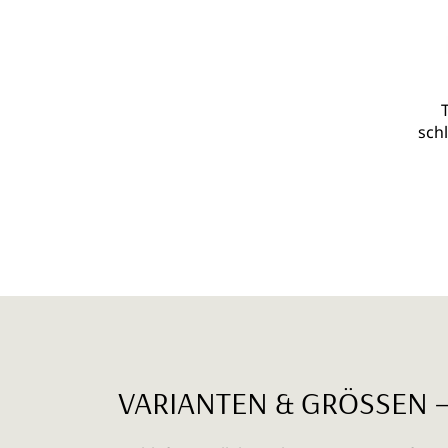
schl
VARIANTEN & GRÖSSEN 