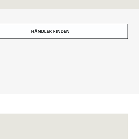
HÄNDLER FINDEN