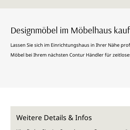
Designmöbel im Möbelhaus kau
Lassen Sie sich im Einrichtungshaus in Ihrer Nähe pro
Möbel bei Ihrem nächsten Contur Händler für zeitlos
Weitere Details & Infos