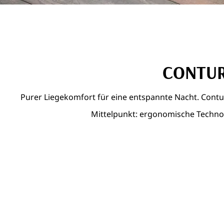
CONTUR
Purer Liegekomfort für eine entspannte Nacht. Contur
Mittelpunkt: ergonomische Technolo