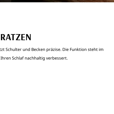
TRATZEN
zt Schulter und Becken präzise. Die Funktion steht im
Ihren Schlaf nachhaltig verbessert.