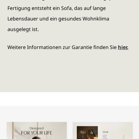
Fertigung entsteht ein Sofa, das auf lange
Lebensdauer und ein gesundes Wohnklima
ausgelegt ist.
Weitere Informationen zur Garantie finden Sie
hier.