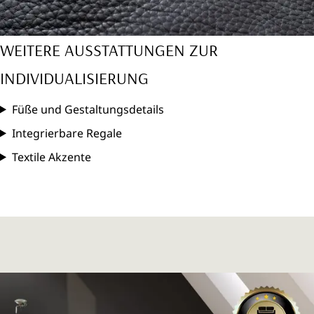
WEITERE AUSSTATTUNGEN ZUR
INDIVIDUALISIERUNG
Füße und Gestaltungsdetails
Integrierbare Regale
Textile Akzente