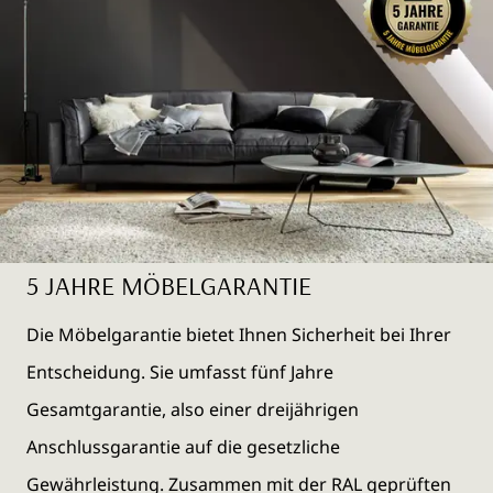
5 JAHRE MÖBELGARANTIE
Die Möbelgarantie bietet Ihnen Sicherheit bei Ihrer
Entscheidung. Sie umfasst fünf Jahre
Gesamtgarantie, also einer dreijährigen
Anschlussgarantie auf die gesetzliche
Gewährleistung. Zusammen mit der RAL geprüften