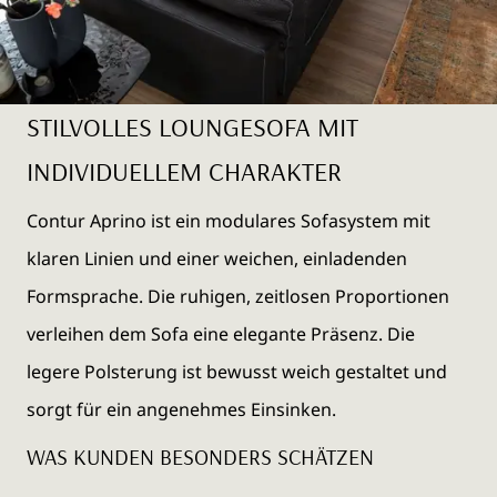
STILVOLLES LOUNGESOFA MIT
INDIVIDUELLEM CHARAKTER
Contur Aprino ist ein modulares Sofasystem mit
klaren Linien und einer weichen, einladenden
Formsprache. Die ruhigen, zeitlosen Proportionen
verleihen dem Sofa eine elegante Präsenz. Die
legere Polsterung ist bewusst weich gestaltet und
sorgt für ein angenehmes Einsinken.
WAS KUNDEN BESONDERS SCHÄTZEN