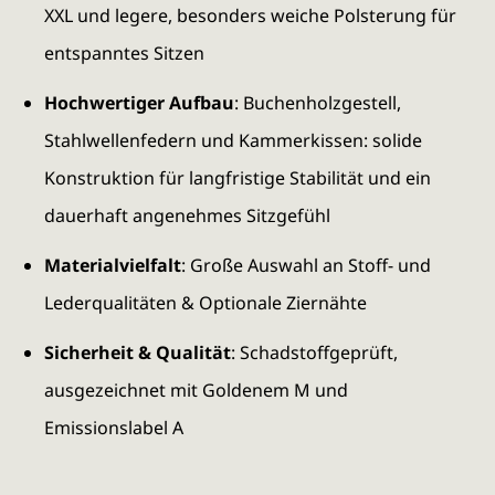
XXL und legere, besonders weiche Polsterung für
entspanntes Sitzen
Hochwertiger Aufbau
: Buchenholzgestell,
Stahlwellenfedern und Kammerkissen: solide
Konstruktion für langfristige Stabilität und ein
dauerhaft angenehmes Sitzgefühl
Materialvielfalt
: Große Auswahl an Stoff- und
Lederqualitäten & Optionale Ziernähte
Sicherheit & Qualität
: Schadstoffgeprüft,
ausgezeichnet mit Goldenem M und
Emissionslabel A