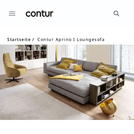
Startseite
Contur Aprino I Loungesofa