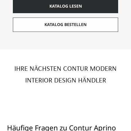
KATALOG LESEN
KATALOG BESTELLEN
IHRE NÄCHSTEN CONTUR MODERN
INTERIOR DESIGN HÄNDLER
Häufige Fragen zu Contur Aprino