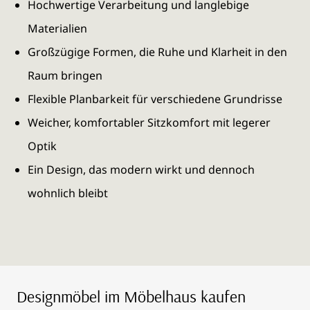
Hochwertige Verarbeitung und langlebige
Materialien
Großzügige Formen, die Ruhe und Klarheit in den
Raum bringen
Flexible Planbarkeit für verschiedene Grundrisse
Weicher, komfortabler Sitzkomfort mit legerer
Optik
Ein Design, das modern wirkt und dennoch
wohnlich bleibt
Designmöbel im Möbelhaus kaufen