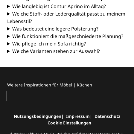
Wie langlebig ist Contur Aprino im Alltag?
Welche Stoff- oder Lederqualität passt zu meinem
Lebensstil?
Was bedeutet eine legere Polsterung?
Wie funktioniert die maßgeschniederte Planung?
Wie pflege ich mein Sofa richtig?
Welche Varianten stehen zur Auswahl?
Weitere Inspirationen für Möbel | Küchen
Nutzungsbedingungen
Impressum
Datenschutz
Cookie Einstellungen