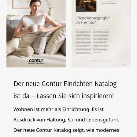
Der neue Contur Einrichten Katalog
ist da – Lassen Sie sich inspirieren!
Wohnen ist mehr als Einrichtung. Es ist
Ausdruck von Haltung, Stil und Lebensgefühl.
Der neue Contur Katalog zeigt, wie modernes