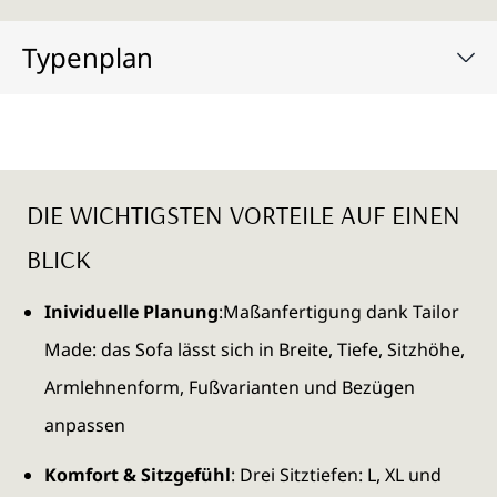
Typenplan
DIE WICHTIGSTEN VORTEILE AUF EINEN
BLICK
Inividuelle Planung
:Maßanfertigung dank Tailor
Made: das Sofa lässt sich in Breite, Tiefe, Sitzhöhe,
Armlehnenform, Fußvarianten und Bezügen
anpassen
Komfort & Sitzgefühl
: Drei Sitztiefen: L, XL und