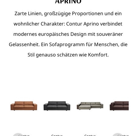
APRINO
Zarte Linien, großzügige Proportionen und ein
wohnlicher Charakter: Contur Aprino verbindet
modernes europäisches Design mit souveräner
Gelassenheit. Ein Sofaprogramm für Menschen, die
Stil genauso schätzen wie Komfort.
Contur
Contur
Contur
Contur