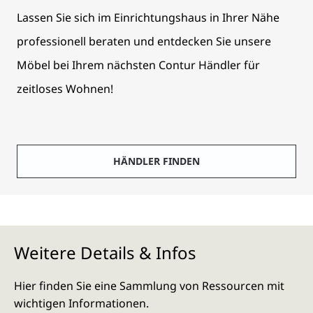
Lassen Sie sich im Einrichtungshaus in Ihrer Nähe
professionell beraten und entdecken Sie unsere
Möbel bei Ihrem nächsten Contur Händler für
zeitloses Wohnen!
HÄNDLER FINDEN
Weitere Details & Infos
Hier finden Sie eine Sammlung von Ressourcen mit
wichtigen Informationen.