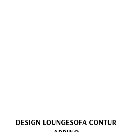
DESIGN LOUNGESOFA CONTUR