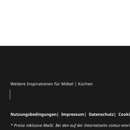
Weitere Inspirationen für Möbel | Küchen
Nutzungsbedingungen
Impressum
Datenschutz
Cooki
* Preise inklusive MwSt. Bei den auf der Internetseite contur-ei