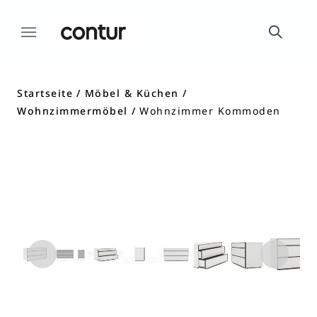
Startseite
Möbel & Küchen
Wohnzimmermöbel
Wohnzimmer Kommoden