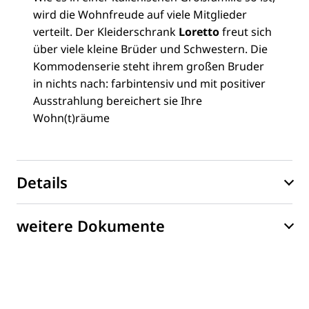
wird die Wohnfreude auf viele Mitglieder
verteilt. Der Kleiderschrank
Loretto
freut sich
über viele kleine Brüder und Schwestern. Die
Kommodenserie steht ihrem großen Bruder
in nichts nach: farbintensiv und mit positiver
Ausstrahlung bereichert sie Ihre
Wohn(t)räume
Details
weitere Dokumente