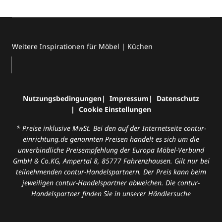
Weitere Inspirationen für Möbel | Küchen
Nutzungsbedingungen
Impressum
Datenschutz
Cookie Einstellungen
* Preise inklusive MwSt. Bei den auf der Internetseite contur-
einrichtung.de genannten Preisen handelt es sich um die
unverbindliche Preisempfehlung der Europa Möbel-Verbund
GmbH & Co.KG, Ampertal 8, 85777 Fahrenzhausen. Gilt nur bei
teilnehmenden contur-Handelspartnern. Der Preis kann beim
jeweiligen contur-Handelspartner abweichen. Die contur-
Handelspartner finden Sie in unserer
Händlersuche