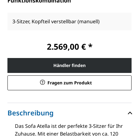
Funktionskombination
3-Sitzer, Kopfteil verstellbar (manuell)
2.569,00 € *
Händler finden
Fragen zum Produkt
Beschreibung
Das Sofa Atella ist der perfekte 3-Sitzer für Ihr
Zuhause. Mit einer Belastbarkeit von ca. 120