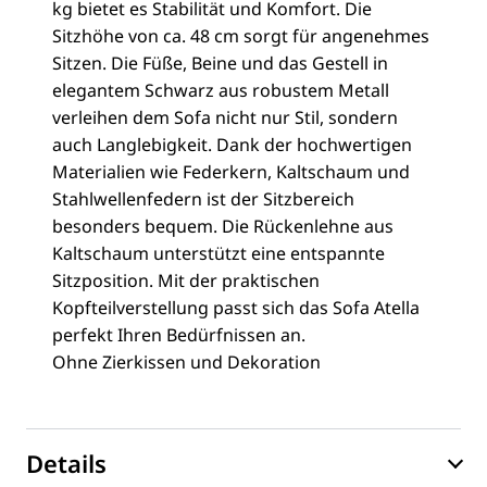
kg bietet es Stabilität und Komfort. Die
Sitzhöhe von ca. 48 cm sorgt für angenehmes
Sitzen. Die Füße, Beine und das Gestell in
elegantem Schwarz aus robustem Metall
verleihen dem Sofa nicht nur Stil, sondern
auch Langlebigkeit. Dank der hochwertigen
Materialien wie Federkern, Kaltschaum und
Stahlwellenfedern ist der Sitzbereich
besonders bequem. Die Rückenlehne aus
Kaltschaum unterstützt eine entspannte
Sitzposition. Mit der praktischen
Kopfteilverstellung passt sich das Sofa Atella
perfekt Ihren Bedürfnissen an.
Ohne Zierkissen und Dekoration
Details