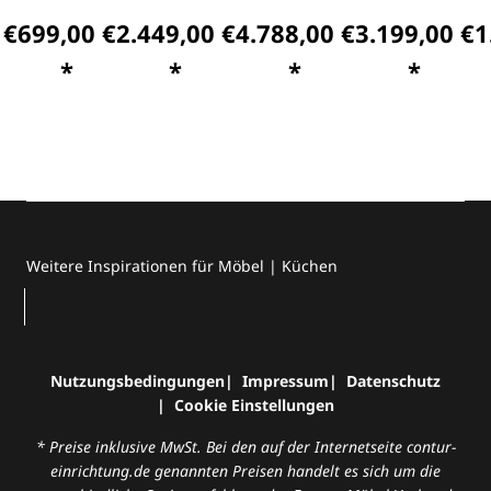
 €
699,00 €
2.449,00 €
4.788,00 €
3.199,00 €
1
*
*
*
*
Weitere Inspirationen für Möbel | Küchen
Nutzungsbedingungen
Impressum
Datenschutz
Cookie Einstellungen
* Preise inklusive MwSt. Bei den auf der Internetseite contur-
einrichtung.de genannten Preisen handelt es sich um die