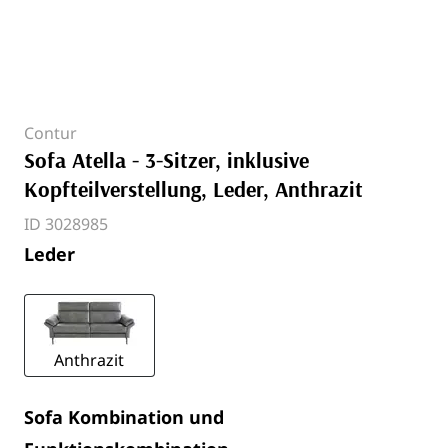
Contur
Sofa Atella - 3-Sitzer, inklusive
Kopfteilverstellung, Leder, Anthrazit
ID 3028985
Leder
Anthrazit
Sofa Kombination und