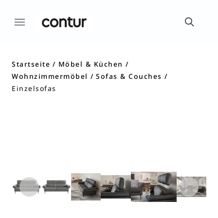
Startseite
Möbel & Küchen
Wohnzimmermöbel
Sofas & Couches
Einzelsofas