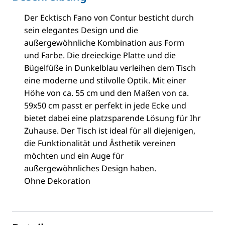
Der Ecktisch Fano von Contur besticht durch
sein elegantes Design und die
außergewöhnliche Kombination aus Form
und Farbe. Die dreieckige Platte und die
Bügelfüße in Dunkelblau verleihen dem Tisch
eine moderne und stilvolle Optik. Mit einer
Höhe von ca. 55 cm und den Maßen von ca.
59x50 cm passt er perfekt in jede Ecke und
bietet dabei eine platzsparende Lösung für Ihr
Zuhause. Der Tisch ist ideal für all diejenigen,
die Funktionalität und Ästhetik vereinen
möchten und ein Auge für
außergewöhnliches Design haben.
Ohne Dekoration