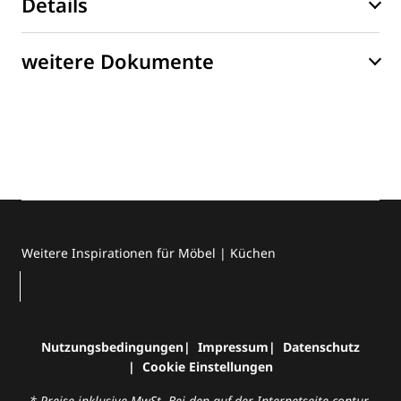
Details
weitere Dokumente
Weitere Inspirationen für Möbel | Küchen
Nutzungsbedingungen
Impressum
Datenschutz
Cookie Einstellungen
* Preise inklusive MwSt. Bei den auf der Internetseite contur-