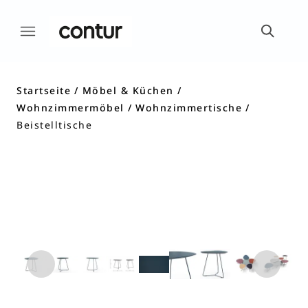
Startseite
Möbel & Küchen
Wohnzimmermöbel
Wohnzimmertische
Beistelltische