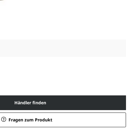
Händler finden
Fragen zum Produkt