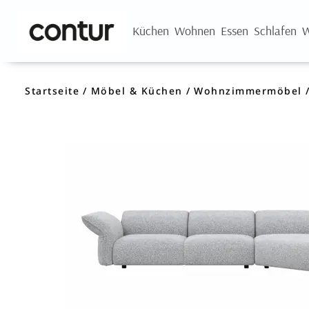
Küchen
Wohnen
Essen
Schlafen
W
Startseite
Möbel & Küchen
Wohnzimmermöbel