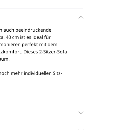
ern auch beeindruckende
. 40 cm ist es ideal für
rmonieren perfekt mit dem
zkomfort. Dieses 2-Sitzer-Sofa
raum.
noch mehr individuellen Sitz-