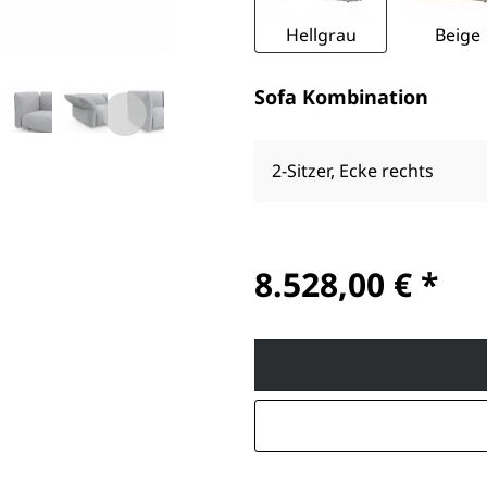
Hellgrau
Beige
Sofa Kombination
2-Sitzer, Ecke rechts
8.528,00 € *