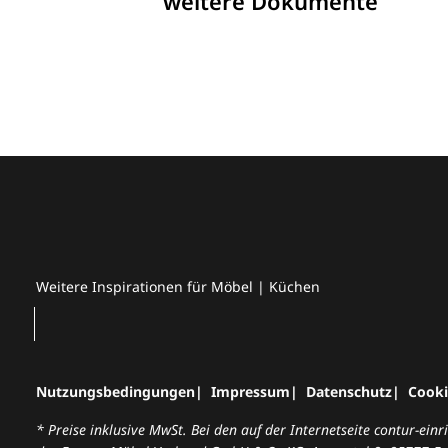
weitere Dokumente
Weitere Inspirationen für Möbel | Küchen
Nutzungsbedingungen
Impressum
Datenschutz
Cooki
* Preise inklusive MwSt. Bei den auf der Internetseite contur-ei