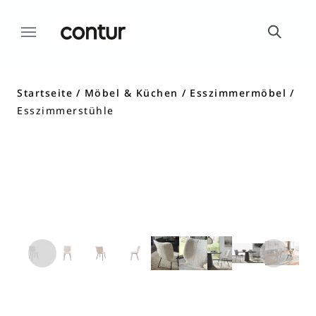
Startseite
Möbel & Küchen
Esszimmermöbel
Esszimmerstühle