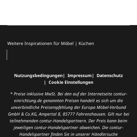
Weitere Inspirationen für Möbel | Küchen
Nutzungsbedingungen
Impressum
Datenschutz
Cookie Einstellungen
* Preise inklusive MwSt. Bei den auf der Internetseite contur-
einrichtung.de genannten Preisen handelt es sich um die
unverbindliche Preisempfehlung der Europa Möbel-Verbund
GmbH & Co.KG, Ampertal 8, 85777 Fahrenzhausen. Gilt nur bei
teilnehmenden contur-Handelspartnern. Der Preis kann beim
jeweiligen contur-Handelspartner abweichen. Die contur-
Handelspartner finden Sie in unserer
Händlersuche