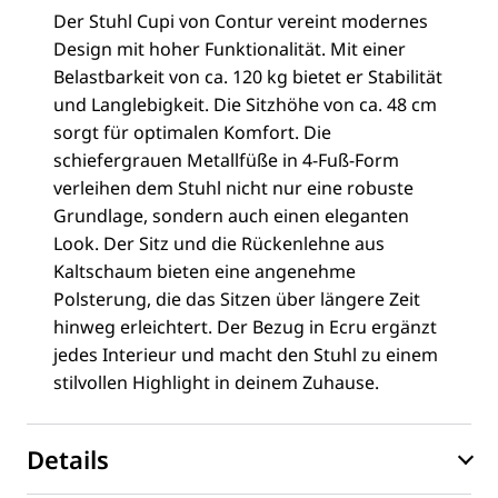
Der Stuhl Cupi von Contur vereint modernes
Design mit hoher Funktionalität. Mit einer
Belastbarkeit von ca. 120 kg bietet er Stabilität
und Langlebigkeit. Die Sitzhöhe von ca. 48 cm
sorgt für optimalen Komfort. Die
schiefergrauen Metallfüße in 4-Fuß-Form
verleihen dem Stuhl nicht nur eine robuste
Grundlage, sondern auch einen eleganten
Look. Der Sitz und die Rückenlehne aus
Kaltschaum bieten eine angenehme
Polsterung, die das Sitzen über längere Zeit
hinweg erleichtert. Der Bezug in Ecru ergänzt
jedes Interieur und macht den Stuhl zu einem
stilvollen Highlight in deinem Zuhause.
Details