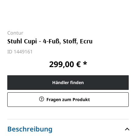
Contur
Stuhl Cupi - 4-Fuß, Stoff, Ecru
ID 1449161
299,00 € *
Händler finden
Fragen zum Produkt
Beschreibung