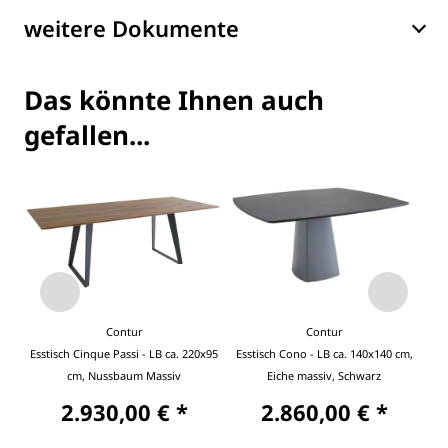
weitere Dokumente
Das könnte Ihnen auch
gefallen...
Contur
Contur
Esstisch Cinque Passi - LB ca. 220x95
Esstisch Cono - LB ca. 140x140 cm,
cm, Nussbaum Massiv
Eiche massiv, Schwarz
2.930,00 € *
2.860,00 € *