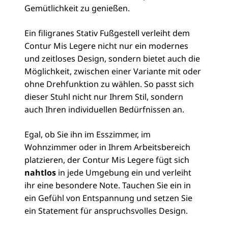
Gemütlichkeit zu genießen.
Ein filigranes Stativ Fußgestell verleiht dem
Contur Mis Legere nicht nur ein modernes
und zeitloses Design, sondern bietet auch die
Möglichkeit, zwischen einer Variante mit oder
ohne Drehfunktion zu wählen. So passt sich
dieser Stuhl nicht nur Ihrem Stil, sondern
auch Ihren individuellen Bedürfnissen an.
Egal, ob Sie ihn im Esszimmer, im
Wohnzimmer oder in Ihrem Arbeitsbereich
platzieren, der Contur Mis Legere fügt sich
nahtlos
in jede Umgebung ein und verleiht
ihr eine besondere Note. Tauchen Sie ein in
ein Gefühl von Entspannung und setzen Sie
ein Statement für anspruchsvolles Design.