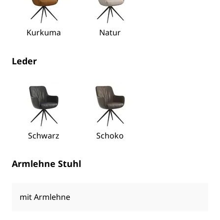
Kurkuma
Natur
Leder
Schwarz
Schoko
Armlehne Stuhl
mit Armlehne