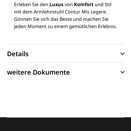
Erleben Sie den
Luxus
von
Komfort
und Stil
mit dem Armlehnstuhl Contur Mis Legere.
Gönnen Sie sich das Beste und machen Sie
jeden Moment zu einem gemütlichen Erlebnis.
Details
weitere Dokumente