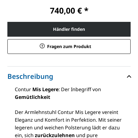
740,00 € *
Händler finden
Fragen zum Produkt
Beschreibung
Contur
Mis Legere
: Der Inbegriff von
Gemütlichkeit
Der Armlehnstuhl Contur Mis Legere vereint
Eleganz und Komfort in Perfektion. Mit seiner
legeren und weichen Polsterung lädt er dazu
ein, sich
zurückzulehnen
und pure