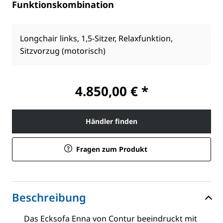
Funktionskombination
Longchair links, 1,5-Sitzer, Relaxfunktion,
Sitzvorzug (motorisch)
4.850,00 € *
Händler finden
Fragen zum Produkt
Beschreibung
Das Ecksofa Enna von Contur beeindruckt mit