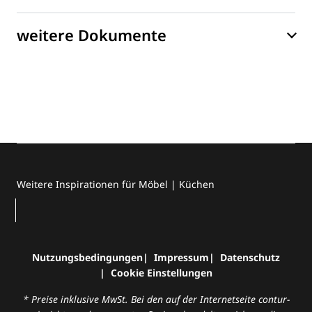
weitere Dokumente
Weitere Inspirationen für Möbel | Küchen
Nutzungsbedingungen
Impressum
Datenschutz
Cookie Einstellungen
* Preise inklusive MwSt. Bei den auf der Internetseite contur-