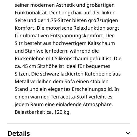
seiner modernen Ästhetik und großartigen
Funktionalität. Der Longchair auf der linken
Seite und der 1,75-Sitzer bieten großzügigen
Komfort. Die motorische Relaxfunktion sorgt
für ultimativen Entspannungskomfort. Der
Sitz besteht aus hochwertigem Kaltschaum
und Stahlwellenfedern, während die
Rückenlehne mit Silikonschaum gefüllt ist. Die
ca. 45 cm Sitzhöhe ist ideal für bequemes
Sitzen. Die schwarz lackierten Kufenbeine aus
Metall verleihen dem Sofa einen stabilen
Stand und ein elegantes Erscheinungsbild. In
einem warmen Terracotta-Stoff verleiht es
jedem Raum eine einladende Atmosphäre.
Belastbarkeit ca. 120 kg.
Details