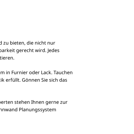
zu bieten, die nicht nur
arkeit gerecht wird. Jedes
tieren.
m in Furnier oder Lack. Tauchen
k erfüllt. Gönnen Sie sich das
xperten stehen Ihnen gerne zur
 Wohnwand Planungssystem