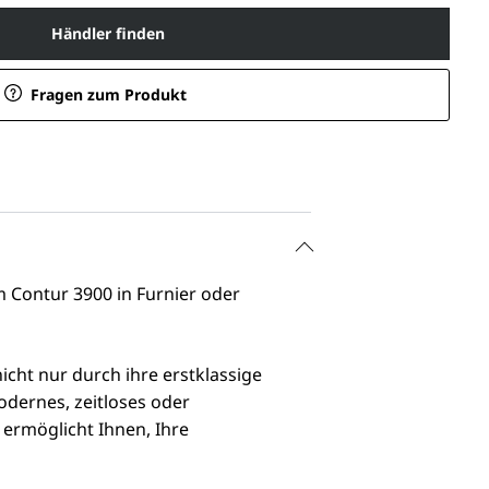
Händler finden
Fragen zum Produkt
 Contur 3900 in Furnier oder
cht nur durch ihre erstklassige
modernes, zeitloses oder
 ermöglicht Ihnen, Ihre