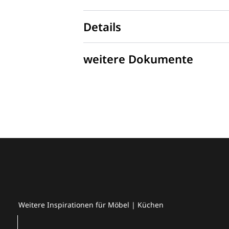
Details
weitere Dokumente
Weitere Inspirationen für Möbel | Küchen