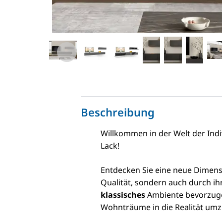
Beschreibung
Willkommen in der Welt der Ind
Lack!
Entdecken Sie eine neue Dimen
Qualität, sondern auch durch ihr
klassisches
Ambiente bevorzug
Wohnträume in die Realität umz