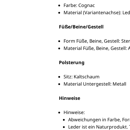
Farbe: Cognac
Material (Variantenachse): Le
Füße/Beine/Gestell
Form Füße, Beine, Gestell: St
Material Füße, Beine, Gestell:
Polsterung
Sitz: Kaltschaum
Material Untergestell: Metall
Hinweise
Hinweise:
Abweichungen in Farbe, F
Leder ist ein Naturprodukt