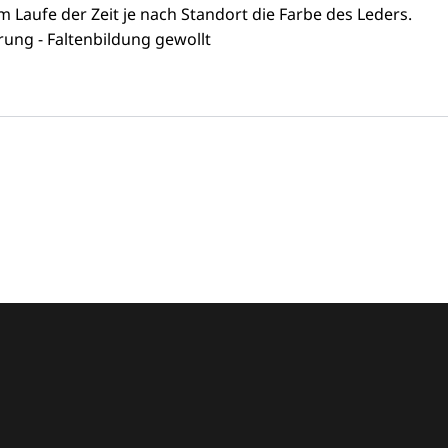
m Laufe der Zeit je nach Standort die Farbe des Leders.
ung - Faltenbildung gewollt