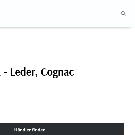
 - Leder, Cognac
Händler finden