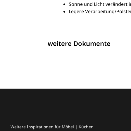
Sonne und Licht verändert i
Legere Verarbeitung/Polster
weitere Dokumente
Weitere Inspirationen für Möbel | Küchen