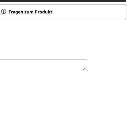
Fragen zum Produkt