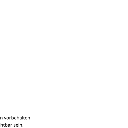
n vorbehalten
htbar sein.