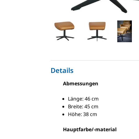
Details
Abmessungen
Länge: 46 cm
Breite: 45 cm
Höhe: 38 cm
Hauptfarbe/-material