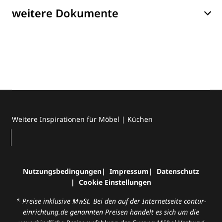
weitere Dokumente
Weitere Inspirationen für Möbel | Küchen
Nutzungsbedingungen
Impressum
Datenschutz
Cookie Einstellungen
* Preise inklusive MwSt. Bei den auf der Internetseite contur-
einrichtung.de genannten Preisen handelt es sich um die