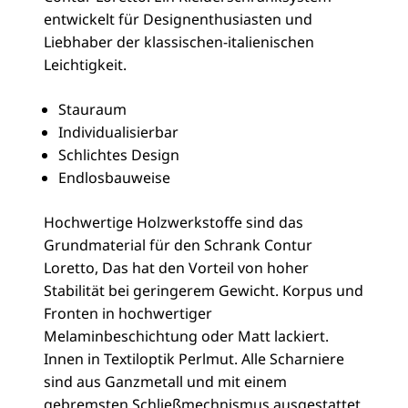
entwickelt für Designenthusiasten und
Liebhaber der klassischen-italienischen
Leichtigkeit.
Stauraum
Individualisierbar
Schlichtes Design
Endlosbauweise
Hochwertige Holzwerkstoffe sind das
Grundmaterial für den Schrank Contur
Loretto, Das hat den Vorteil von hoher
Stabilität bei geringerem Gewicht. Korpus und
Fronten in hochwertiger
Melaminbeschichtung oder Matt lackiert.
Innen in Textiloptik Perlmut. Alle Scharniere
sind aus Ganzmetall und mit einem
gebremsten Schließmechnismus ausgestattet.