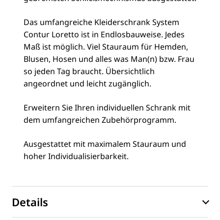
Das umfangreiche Kleiderschrank System
Contur Loretto ist in Endlosbauweise. Jedes
Maß ist möglich. Viel Stauraum für Hemden,
Blusen, Hosen und alles was Man(n) bzw. Frau
so jeden Tag braucht. Übersichtlich
angeordnet und leicht zugänglich.
Erweitern Sie Ihren individuellen Schrank mit
dem umfangreichen Zubehörprogramm.
Ausgestattet mit maximalem Stauraum und
hoher Individualisierbarkeit.
Details