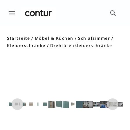
Startseite
Möbel & Küchen
Schlafzimmer
Kleiderschränke
Drehtürenkleiderschränke