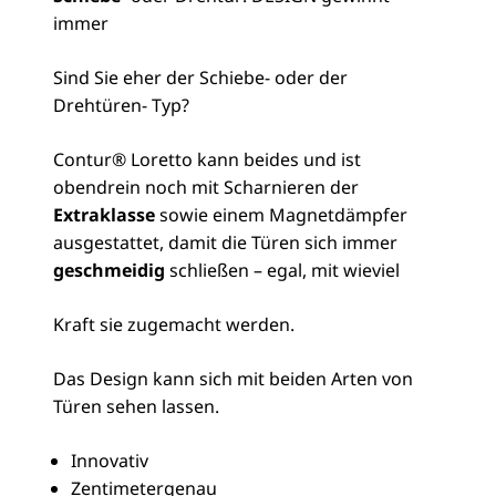
immer
Sind Sie eher der Schiebe- oder der
Drehtüren- Typ?
Contur® Loretto kann beides und ist
obendrein noch mit Scharnieren der
Extraklasse
sowie einem Magnetdämpfer
ausgestattet, damit die Türen sich immer
geschmeidig
schließen – egal, mit wieviel
Kraft sie zugemacht werden.
Das Design kann sich mit beiden Arten von
Türen sehen lassen.
Innovativ
Zentimetergenau