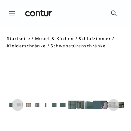
Startseite
Möbel & Küchen
Schlafzimmer
Kleiderschränke
Schwebetürenschränke