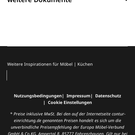
Weitere Inspirationen für Möbel | Küchen
Nutzungsbedingungen
Impressum
Datenschutz
Cookie Einstellungen
* Preise inklusive MwSt. Bei den auf der Internetseite contur-
einrichtung.de genannten Preisen handelt es sich um die
unverbindliche Preisempfehlung der Europa Möbel-Verbund
GmbH & Co.KG, Ampertal 8, 85777 Fahrenzhausen. Gilt nur bei