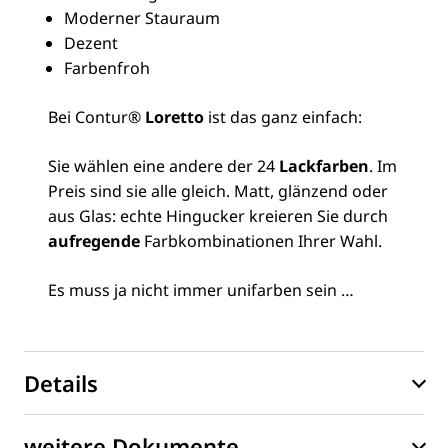
Moderner Stauraum
Dezent
Farbenfroh
Bei Contur®
Loretto
ist das ganz einfach:
Sie wählen eine andere der 24
Lackfarben
. Im
Preis sind sie alle gleich. Matt, glänzend oder
aus Glas: echte Hingucker kreieren Sie durch
aufregende
Farbkombinationen Ihrer Wahl.
Es muss ja nicht immer unifarben sein …
Details
weitere Dokumente