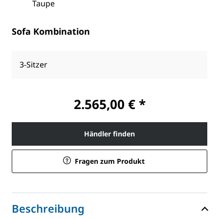
Taupe
Sofa Kombination
3-Sitzer
2.565,00 € *
Händler finden
Fragen zum Produkt
Beschreibung