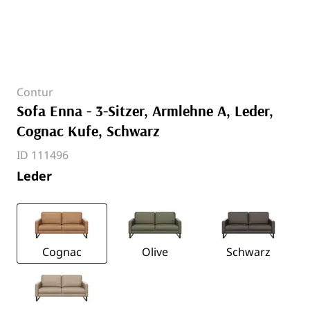
Contur
Sofa Enna - 3-Sitzer, Armlehne A, Leder,
Cognac Kufe, Schwarz
ID 111496
Leder
Cognac
Olive
Schwarz