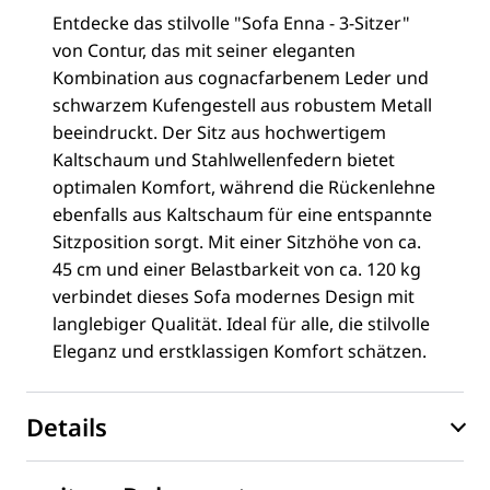
Entdecke das stilvolle "Sofa Enna - 3-Sitzer"
von Contur, das mit seiner eleganten
Kombination aus cognacfarbenem Leder und
schwarzem Kufengestell aus robustem Metall
beeindruckt. Der Sitz aus hochwertigem
Kaltschaum und Stahlwellenfedern bietet
optimalen Komfort, während die Rückenlehne
ebenfalls aus Kaltschaum für eine entspannte
Sitzposition sorgt. Mit einer Sitzhöhe von ca.
45 cm und einer Belastbarkeit von ca. 120 kg
verbindet dieses Sofa modernes Design mit
langlebiger Qualität. Ideal für alle, die stilvolle
Eleganz und erstklassigen Komfort schätzen.
Details