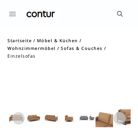
Startseite
Möbel & Küchen
Wohnzimmermöbel
Sofas & Couches
Einzelsofas