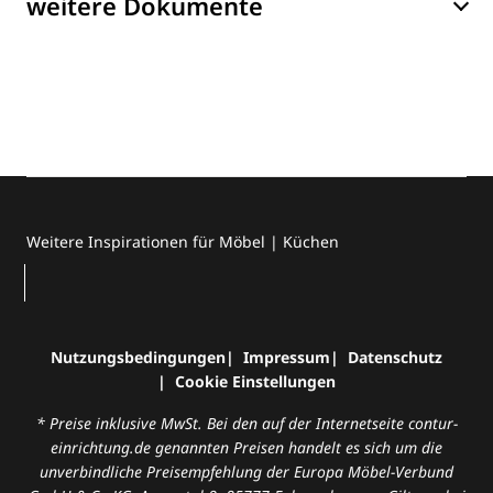
weitere Dokumente
Weitere Inspirationen für Möbel | Küchen
Nutzungsbedingungen
Impressum
Datenschutz
Cookie Einstellungen
* Preise inklusive MwSt. Bei den auf der Internetseite contur-
einrichtung.de genannten Preisen handelt es sich um die
unverbindliche Preisempfehlung der Europa Möbel-Verbund