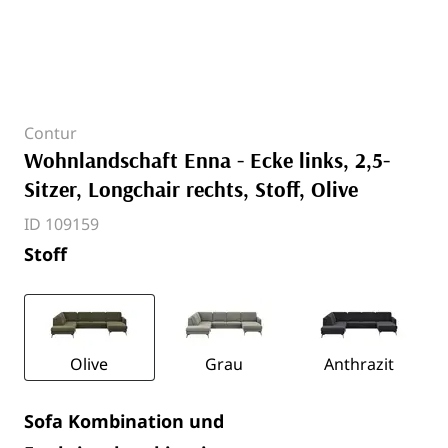
Contur
Wohnlandschaft Enna - Ecke links, 2,5-
Sitzer, Longchair rechts, Stoff, Olive
ID 109159
Stoff
Olive
Grau
Anthrazit
Sofa Kombination und