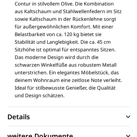
Contur in stilvollem Olive. Die Kombination
aus Kaltschaum und Stahlwellenfedern im Sitz
sowie Kaltschaum in der Rückenlehne sorgt
für außergewöhnlichen Komfort. Mit einer
Belastbarkeit von ca. 120 kg bietet sie
Stabilität und Langlebigkeit. Die ca. 45 cm
Sitzhöhe ist optimal für entspanntes Sitzen.
Das moderne Design wird durch die
schwarzen Winkelfüße aus robustem Metall
unterstrichen. Ein elegantes Möbelstück, das
deinem Wohnraum eine zeitlose Note verleiht.
Ideal für stilbewusste Genießer, die Qualität
und Design schätzen.
Details
weitere Dokumente