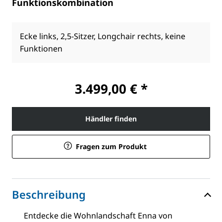
Funktionskombination
Ecke links, 2,5-Sitzer, Longchair rechts, keine
Funktionen
3.499,00 € *
Händler finden
Fragen zum Produkt
Beschreibung
Entdecke die Wohnlandschaft Enna von