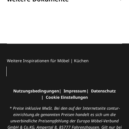
Weitere Inspirationen für Möbel | Küchen
Nutzungsbedingungen
Impressum
Datenschutz
Cookie Einstellungen
* Preise inklusive MwSt. Bei den auf der Internetseite contur-
einrichtung.de genannten Preisen handelt es sich um die
unverbindliche Preisempfehlung der Europa Möbel-Verbund
GmbH & Co.KG, Ampertal 8, 85777 Fahrenzhausen. Gilt nur bei