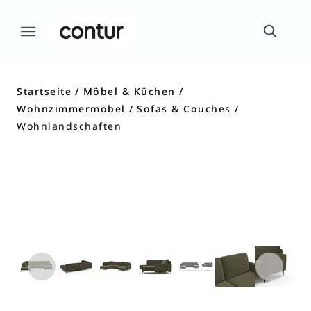
Startseite
Möbel & Küchen
Wohnzimmermöbel
Sofas & Couches
Wohnlandschaften