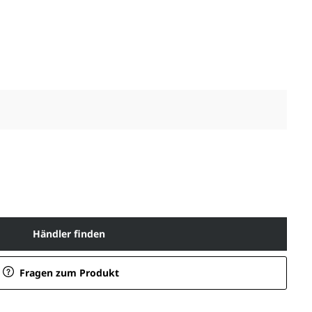
Händler finden
Fragen zum Produkt