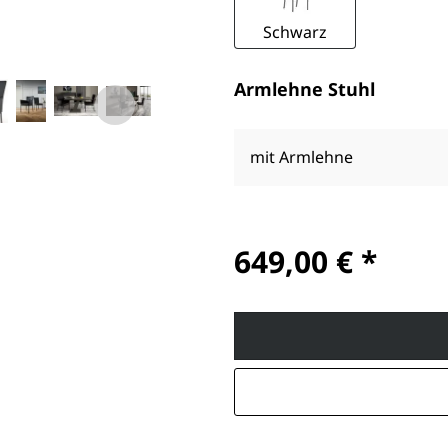
Schwarz
Armlehne Stuhl
mit Armlehne
649,00 € *