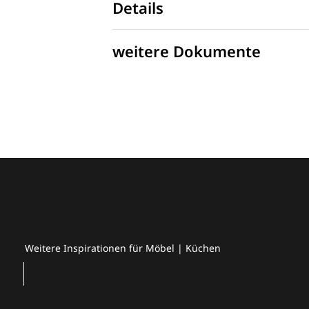
Details
weitere Dokumente
Weitere Inspirationen für Möbel | Küchen