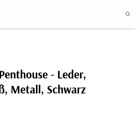
Penthouse - Leder,
ß, Metall, Schwarz