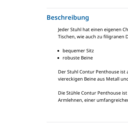
Beschreibung
Jeder Stuhl hat einen eigenen 
Tischen, wie auch zu filigranen
bequemer Sitz
robuste Beine
Der Stuhl Contur Penthouse ist
viereckigen Beine aus Metall und
Die Stühle Contur Penthouse ist
Armlehnen, einer umfangreichen 