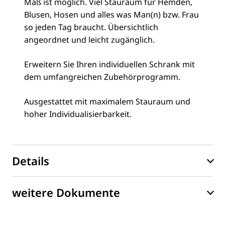
Maß ist möglich. Viel Stauraum für Hemden,
Blusen, Hosen und alles was Man(n) bzw. Frau
so jeden Tag braucht. Übersichtlich
angeordnet und leicht zugänglich.
Erweitern Sie Ihren individuellen Schrank mit
dem umfangreichen Zubehörprogramm.
Ausgestattet mit maximalem Stauraum und
hoher Individualisierbarkeit.
Details
weitere Dokumente