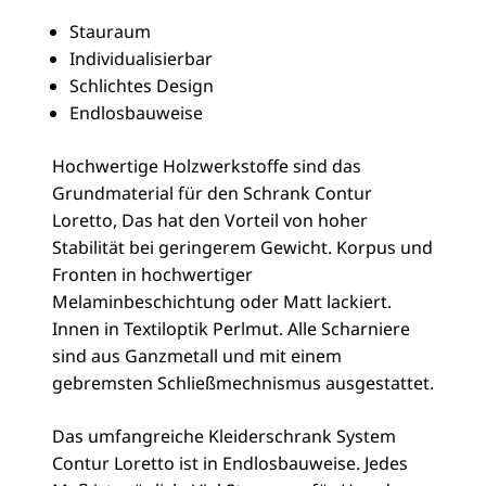
Stauraum
Individualisierbar
Schlichtes Design
Endlosbauweise
Hochwertige Holzwerkstoffe sind das
Grundmaterial für den Schrank Contur
Loretto, Das hat den Vorteil von hoher
Stabilität bei geringerem Gewicht. Korpus und
Fronten in hochwertiger
Melaminbeschichtung oder Matt lackiert.
Innen in Textiloptik Perlmut. Alle Scharniere
sind aus Ganzmetall und mit einem
gebremsten Schließmechnismus ausgestattet.
Das umfangreiche Kleiderschrank System
Contur Loretto ist in Endlosbauweise. Jedes