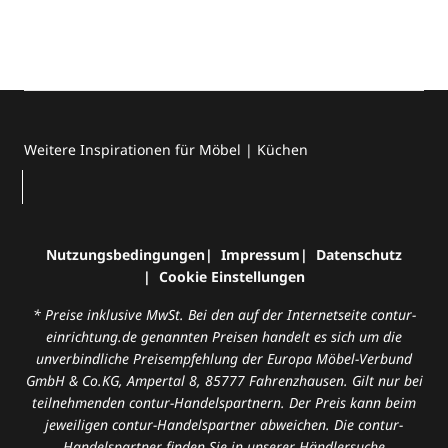
Weitere Inspirationen für Möbel | Küchen
Nutzungsbedingungen
Impressum
Datenschutz
Cookie Einstellungen
* Preise inklusive MwSt. Bei den auf der Internetseite contur-
einrichtung.de genannten Preisen handelt es sich um die
unverbindliche Preisempfehlung der Europa Möbel-Verbund
GmbH & Co.KG, Ampertal 8, 85777 Fahrenzhausen. Gilt nur bei
teilnehmenden contur-Handelspartnern. Der Preis kann beim
jeweiligen contur-Handelspartner abweichen. Die contur-
Handelspartner finden Sie in unserer
Händlersuche