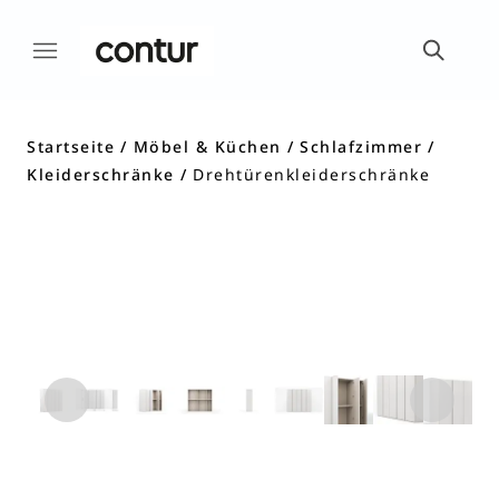
Startseite
Möbel & Küchen
Schlafzimmer
Kleiderschränke
Drehtürenkleiderschränke