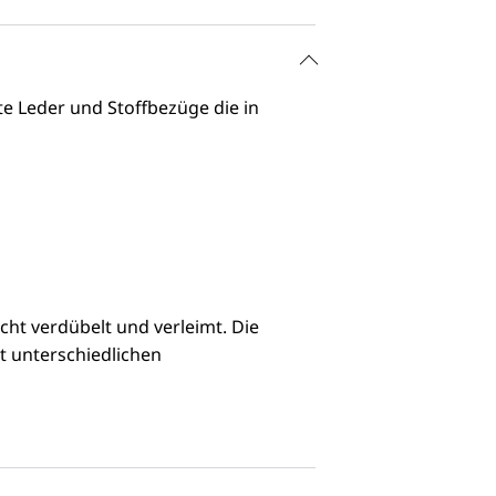
ste Leder und Stoffbezüge die in
cht verdübelt und verleimt. Die
t unterschiedlichen