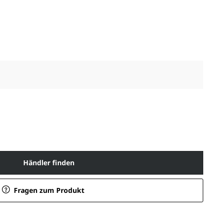
Händler finden
Fragen zum Produkt