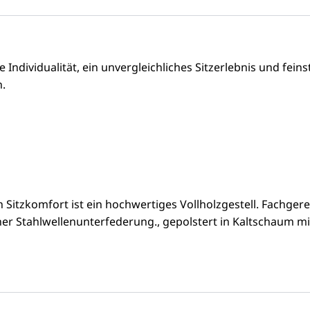
Individualität, ein unvergleichliches Sitzerlebnis und fein
n.
Sitzkomfort ist ein hochwertiges Vollholzgestell. Fachgere
er Stahlwellenunterfederung., gepolstert in Kaltschaum mi