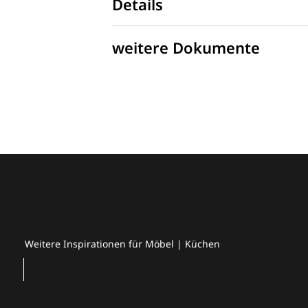
Details
weitere Dokumente
Weitere Inspirationen für Möbel | Küchen