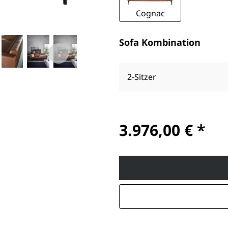
Cognac
Sofa Kombination
2-Sitzer
3.976,00 € *