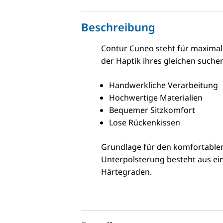
Beschreibung
Contur Cuneo steht für maximale 
der Haptik ihres gleichen suche
Handwerkliche Verarbeitung
Hochwertige Materialien
Bequemer Sitzkomfort
Lose Rückenkissen
Grundlage für den komfortablen 
Unterpolsterung besteht aus ein
Härtegraden.