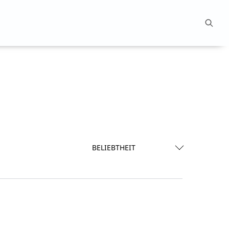
BELIEBTHEIT