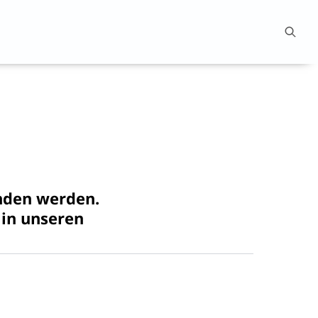
nden werden.
 in unseren