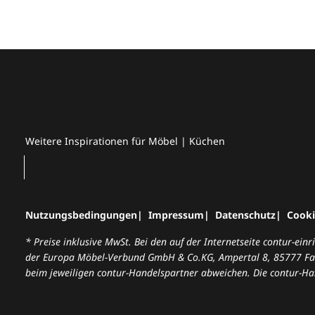
Weitere Inspirationen für Möbel | Küchen
Nutzungsbedingungen
Impressum
Datenschutz
Cooki
* Preise inklusive MwSt. Bei den auf der Internetseite contur-ei
der Europa Möbel-Verbund GmbH & Co.KG, Ampertal 8, 85777 Fahr
beim jeweiligen contur-Handelspartner abweichen. Die contur-Ha