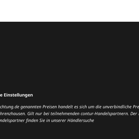
e Einstellungen
nrichtung.de genannten Preisen handelt es sich um die unverbindliche P
enzhausen. Gilt nur bei teilnehmenden contur-Handelspartnern. Der 
ndelspartner finden Sie in unserer
Händlersuche