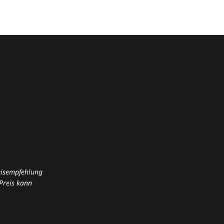
reisempfehlung
Preis kann